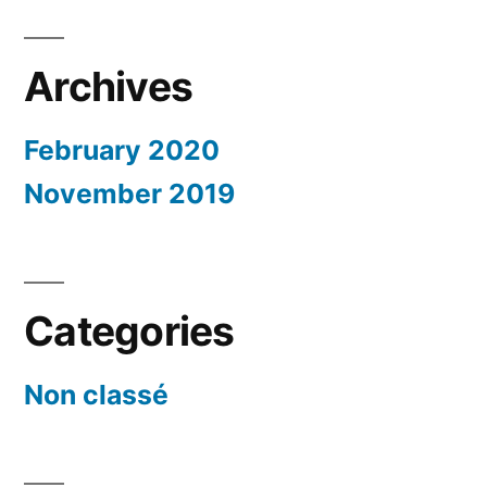
Archives
February 2020
November 2019
Categories
Non classé