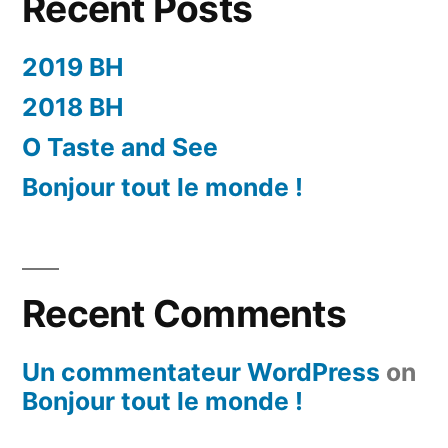
Recent Posts
2019 BH
2018 BH
O Taste and See
Bonjour tout le monde !
Recent Comments
Un commentateur WordPress
on
Bonjour tout le monde !