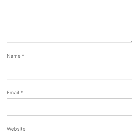
Name
*
Email
*
Website